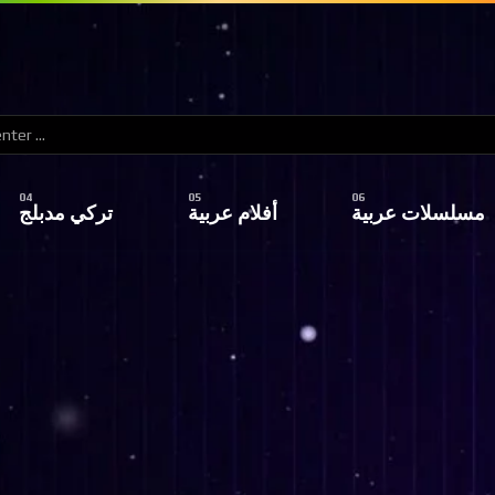
مسلسلات عربية
أفلام عربية
تركي مدبلج