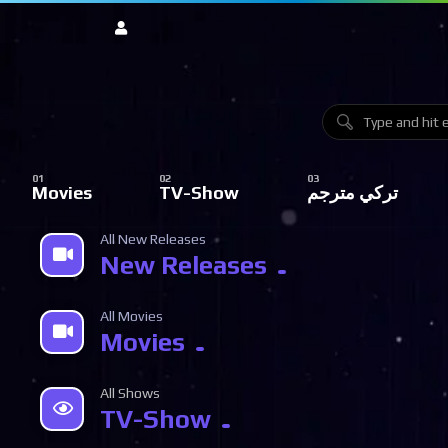
تركي مترجم
TV-Show
Movies
All New Releases
New Releases
All Movies
Movies
All Shows
TV-Show