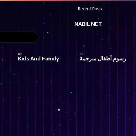
Recent Post:
NABIL NET
رسوم أطفال مترجمة
Kids And Family