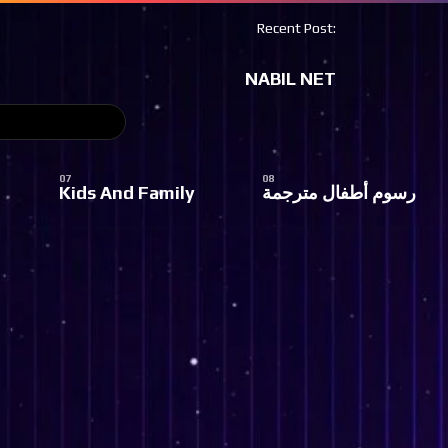
Recent Post:
NABIL NET
رسوم أطفال مترجمة
Kids And Family