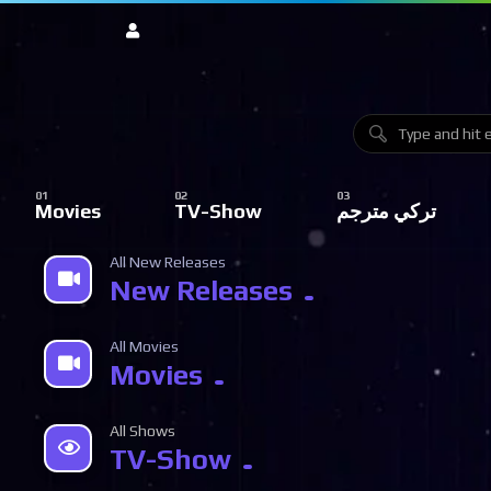
تركي مترجم
TV-Show
Movies
All New Releases
New Releases
All Movies
Movies
All Shows
TV-Show