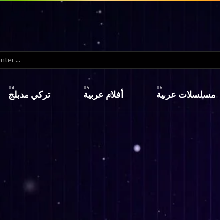
مسلسلات عربية
أفلام عربية
تركي مدبلج