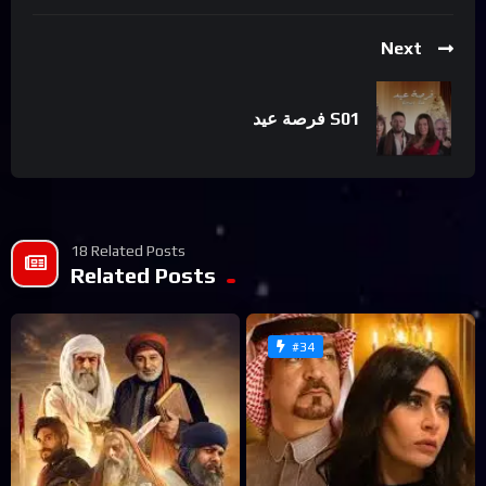
Next
فرصة عيد S01
18 Related Posts
Related Posts
#34