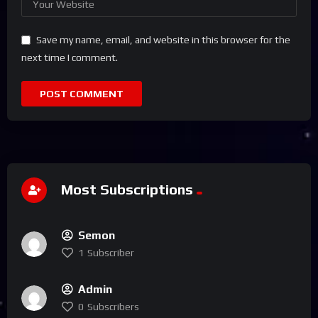
Save my name, email, and website in this browser for the
next time I comment.
Most Subscriptions
Semon
1
Subscriber
Admin
0
Subscribers