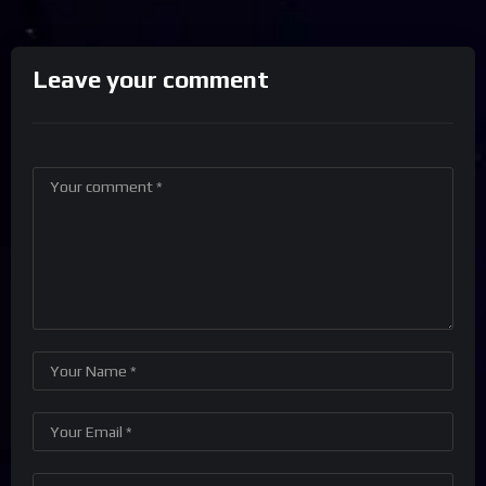
Leave your comment