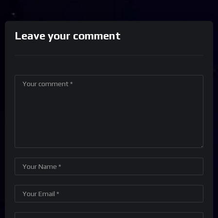
Leave your comment