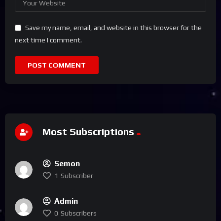
Save my name, email, and website in this browser for the
next time I comment.
Most Subscriptions
Semon
1
Subscriber
Admin
0
Subscribers