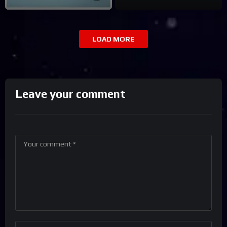
LOAD MORE
Leave your comment