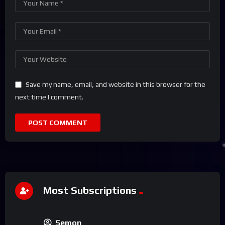
Save my name, email, and website in this browser for the
next time I comment.
Most Subscriptions
Semon