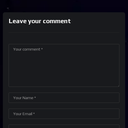
Leave your comment