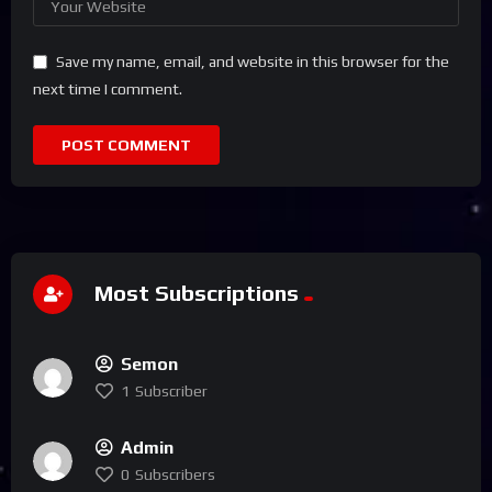
Save my name, email, and website in this browser for the
next time I comment.
Most Subscriptions
Semon
1
Subscriber
Admin
0
Subscribers