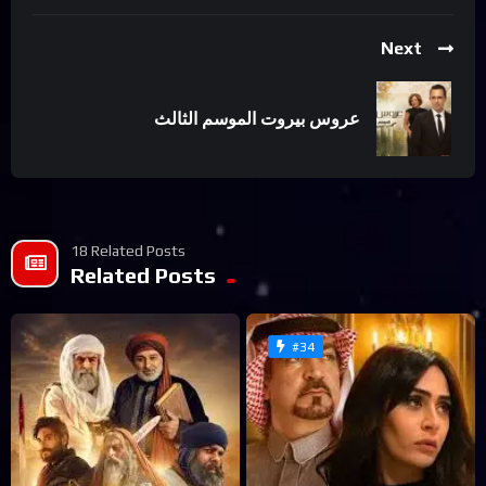
Next
عروس بيروت الموسم الثالث
18 Related Posts
Related Posts
#34