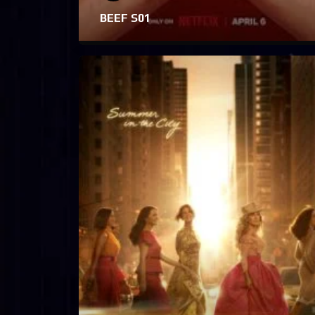
BEEF S01