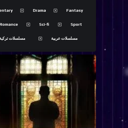
entary
Drama
Fantasy
Romance
Sci-fi
Sport
مسلسلات عربية
مسلسلات تركية