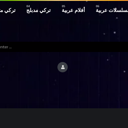
سلسلات عربية
أفلام عربية
تركي مدبلج
تركي م