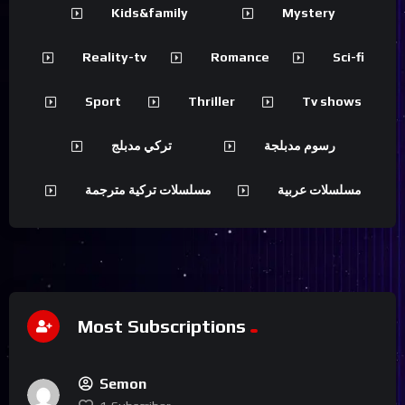
Kids&family
Mystery
Reality-tv
Romance
Sci-fi
Sport
Thriller
Tv shows
تركي مدبلج
رسوم مدبلجة
مسلسلات تركية مترجمة
مسلسلات عربية
Most Subscriptions
Semon