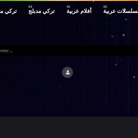
سلسلات عربية
أفلام عربية
تركي مدبلج
تركي م