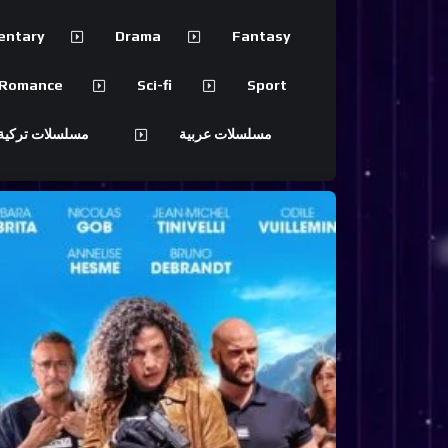
entary
Drama
Fantasy
Romance
Sci-fi
Sport
مسلسلات عربية
مسلسلات تركية