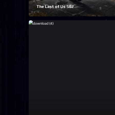
The Last of Us S02