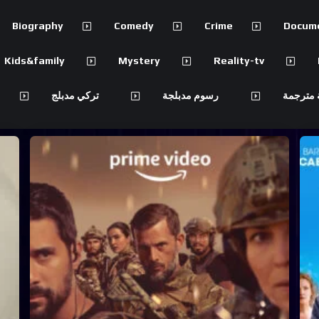
Biography
Comedy
Crime
Docum
Kids&family
Mystery
Reality-tv
 مترجمة
رسوم مدبلجة
تركي مدبلج