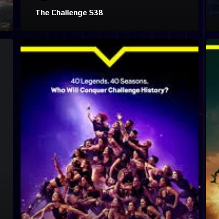
The Challenge S38