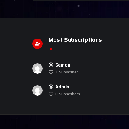
Most Subscriptions
Semon
1
Subscriber
Admin
0
Subscribers