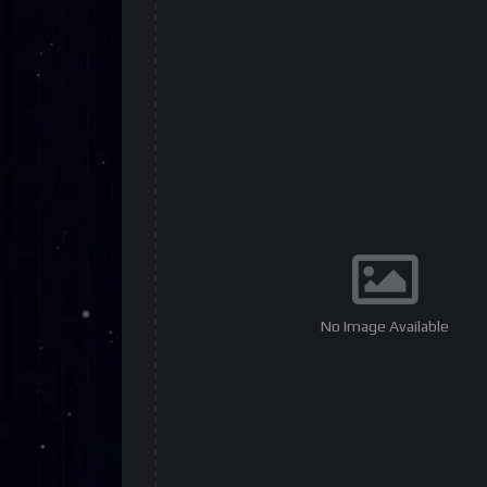
No Image Available