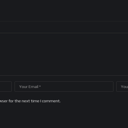
wser for the next time I comment.