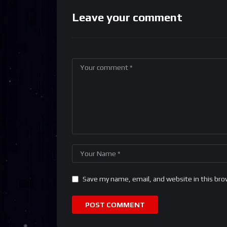
Leave your comment
Save my name, email, and website in this bro