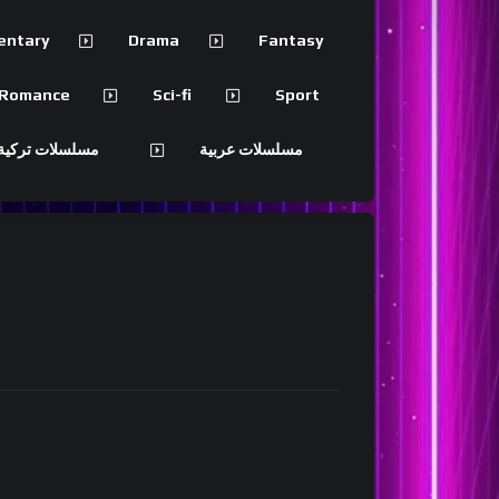
entary
Drama
Fantasy
Romance
Sci-fi
Sport
مسلسلات عربية
مسلسلات تركية