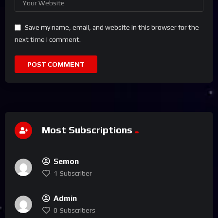
Save my name, email, and website in this browser for the
next time I comment.
Most Subscriptions
Semon
1
Subscriber
Admin
0
Subscribers