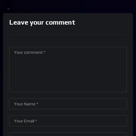
Leave your comment