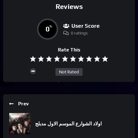
Reviews
User Score
0
%
0 ratings
Rate This
Not Rated
Prev
اولاد الشوارع الموسم الاول مدبلج