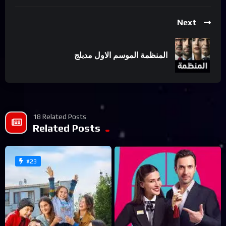
Next
المنظمة الموسم الاول مدبلج
18 Related Posts
Related Posts
#23