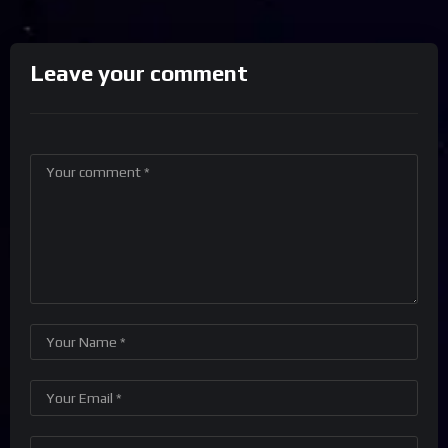
Leave your comment