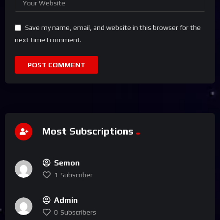
Save my name, email, and website in this browser for the
next time I comment.
Most Subscriptions
Semon
1
Subscriber
Admin
0
Subscribers