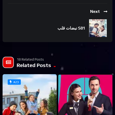
Next
نبضات قلب S01
18 Related Posts
Related Posts
#23