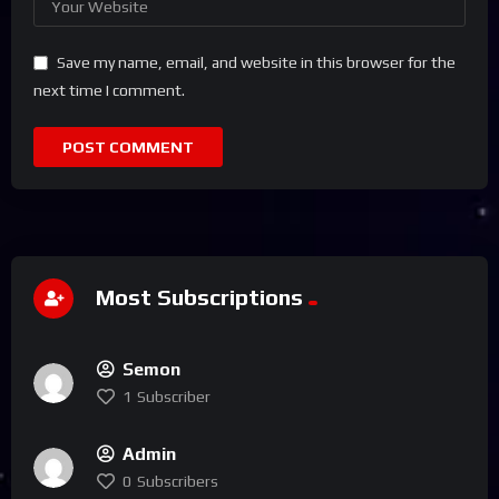
Save my name, email, and website in this browser for the
next time I comment.
Most Subscriptions
Semon
1
Subscriber
Admin
0
Subscribers