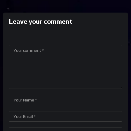
Leave your comment