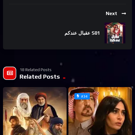
Next
عقبال عندكم S01
18 Related Posts
Related Posts
#34