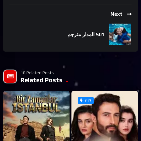
Next
المدار مترجم S01
18 Related Posts
Related Posts
#13