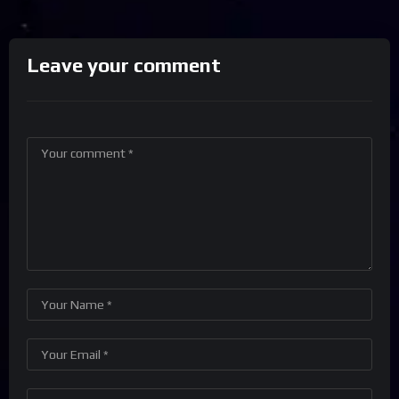
Leave your comment