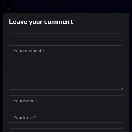
Leave your comment