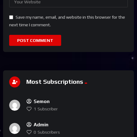
Save my name, email, and website in this browser for the
next time I comment.
Most Subscriptions
Semon
1
Subscriber
Admin
0
Subscribers