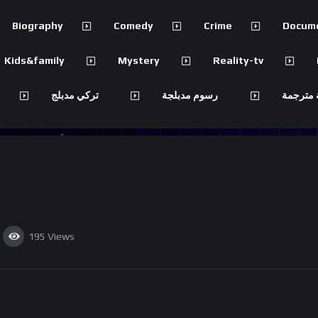
Biography
Comedy
Crime
Docum
Kids&family
Mystery
Reality-tv
 مترجمة
رسوم مدبلجة
تركي مدبلج
195
Views