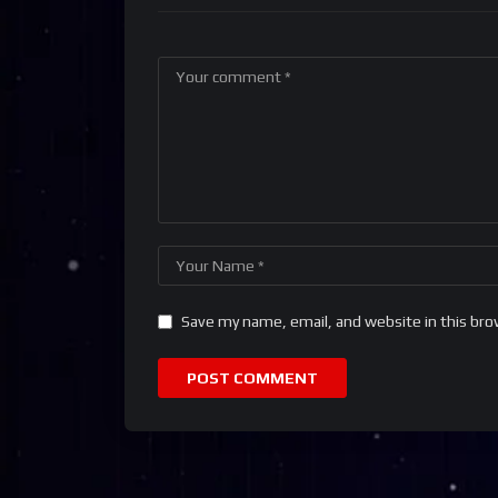
Save my name, email, and website in this bro