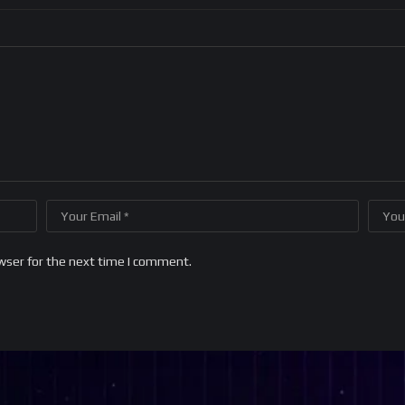
wser for the next time I comment.