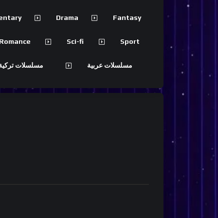
entary
Drama
Fantasy
Romance
Sci-fi
Sport
مسلسلات عربية
مسلسلات تركية