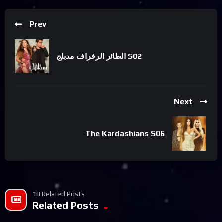
Prev
الطائر الرفراف مدبلج S02
Next
The Kardashians S06
18 Related Posts
Related Posts