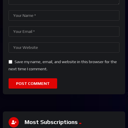
Save my name, email, and website in this browser for the
next time I comment.
Most Subscriptions