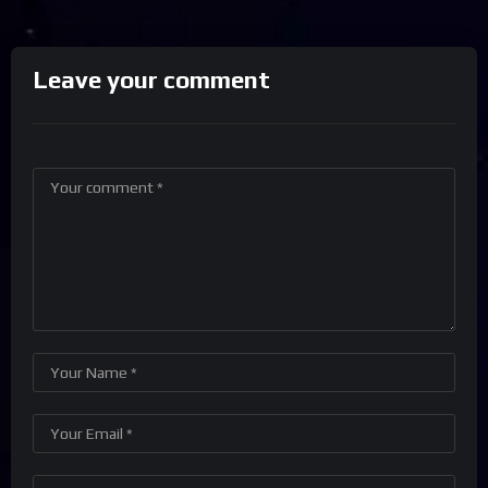
Leave your comment