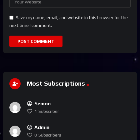
Save my name, email, and website in this browser for the
next time I comment.
Most Subscriptions
Semon
1
Subscriber
Admin
0
Subscribers