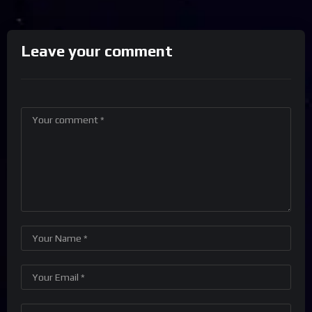
Leave your comment