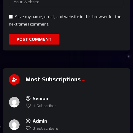
Save my name, email, and website in this browser for the
next time I comment.
Most Subscriptions
Semon
1
Subscriber
Admin
0
Subscribers