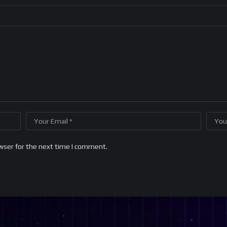
wser for the next time I comment.