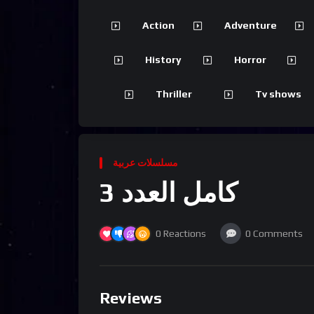
Action
Adventure
History
Horror
Thriller
Tv shows
مسلسلات عربية
كامل العدد 3
0
Reactions
0
Comments
Reviews