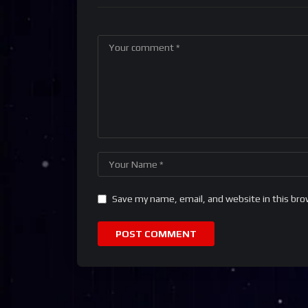
Save my name, email, and website in this bro