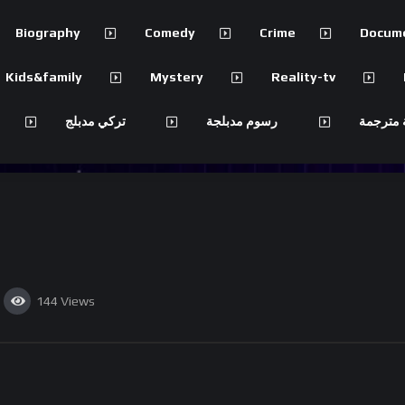
Biography
Comedy
Crime
Docum
Kids&family
Mystery
Reality-tv
 مترجمة
رسوم مدبلجة
تركي مدبلج
144
Views