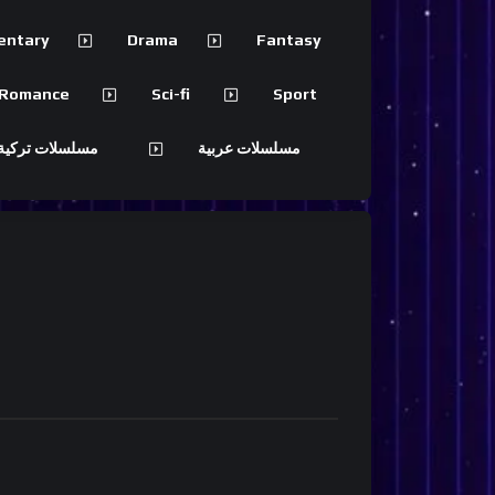
entary
Drama
Fantasy
Romance
Sci-fi
Sport
مسلسلات عربية
مسلسلات تركية