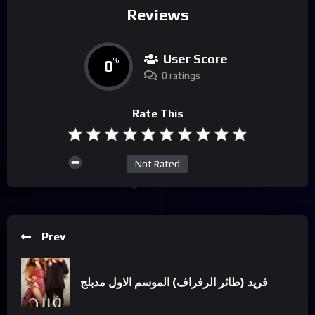
Reviews
User Score
0
%
0 ratings
Rate This
Not Rated
Prev
فريد (طائر الرفراف) الموسم الاول مدبلج