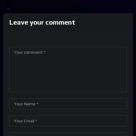
Leave your comment