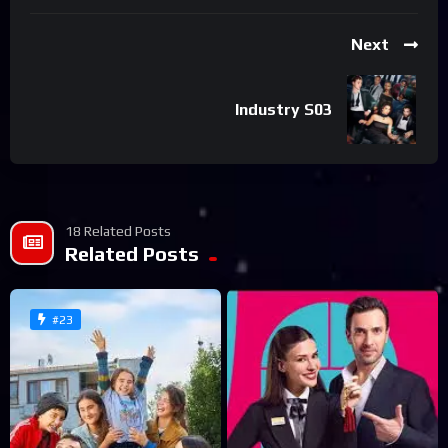
Next
Industry S03
18 Related Posts
Related Posts
#23