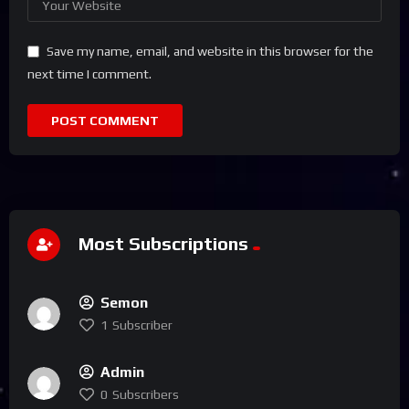
Save my name, email, and website in this browser for the
next time I comment.
Most Subscriptions
Semon
1
Subscriber
Admin
0
Subscribers