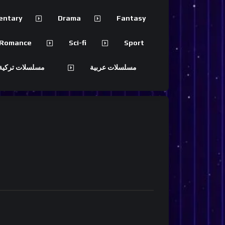
entary
Drama
Fantasy
Romance
Sci-fi
Sport
مسلسلات عربية
مسلسلات تركية