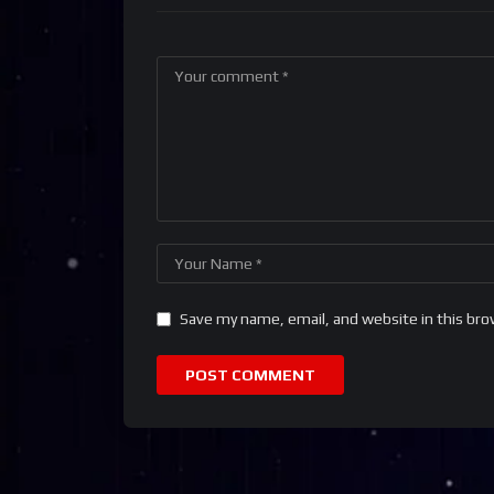
Save my name, email, and website in this bro