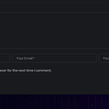
wser for the next time I comment.