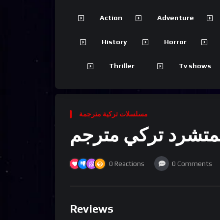
Action
Adventure
History
Horror
Thriller
Tv shows
مسلسلات تركية مترجمة
تشرد تركي مترجم
0
Reactions
0
Comments
Reviews