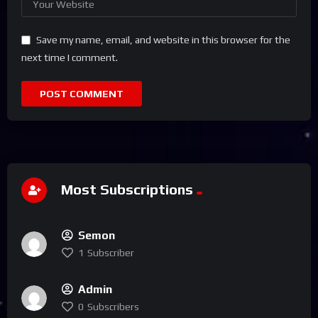
Save my name, email, and website in this browser for the
next time I comment.
Most Subscriptions
Semon
1
Subscriber
Admin
0
Subscribers