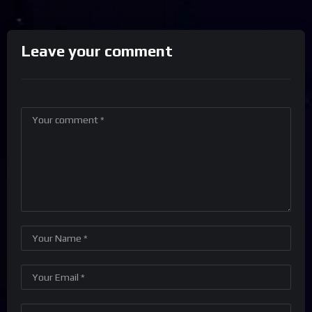
Leave your comment