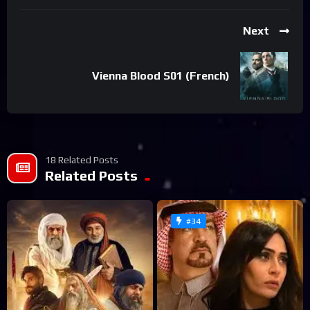
Next
Vienna Blood S01 (French)
18 Related Posts
Related Posts
#34