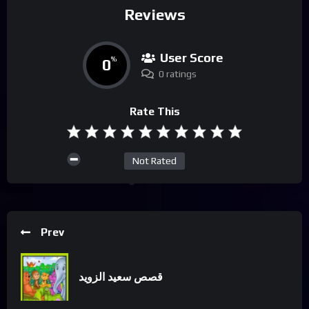
Reviews
User Score
0
%
0 ratings
Rate This
Not Rated
Prev
قصص سعيد الزويد