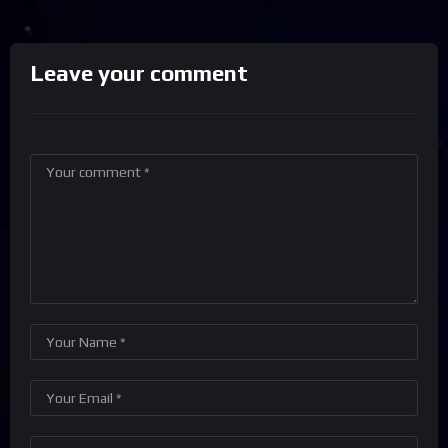
Leave your comment