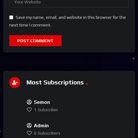
Save my name, email, and website in this browser for the
next time I comment.
Most Subscriptions
Semon
1
Subscriber
Admin
0
Subscribers