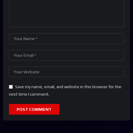
Save my name, email, and website in this browser for the
next time I comment.