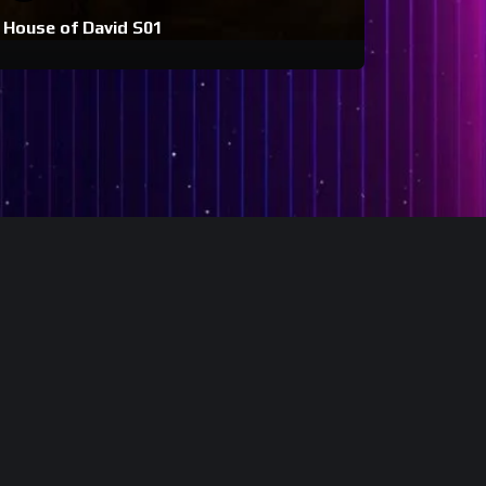
House of David S01