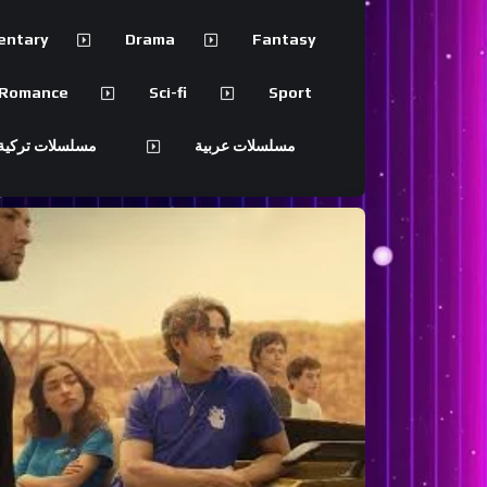
entary
Drama
Fantasy
Romance
Sci-fi
Sport
مسلسلات عربية
مسلسلات تركية