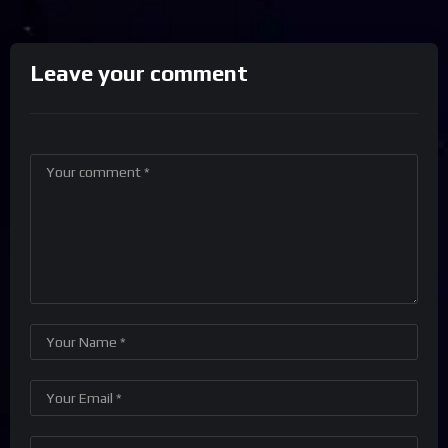
Leave your comment