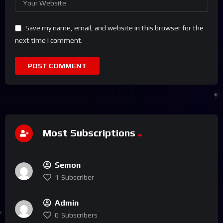
Save my name, email, and website in this browser for the
next time I comment.
Most Subscriptions
Semon
1
Subscriber
Admin
0
Subscribers