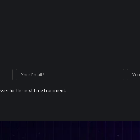
wser for the next time I comment.