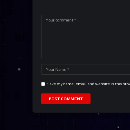
Save my name, email, and website in this bro