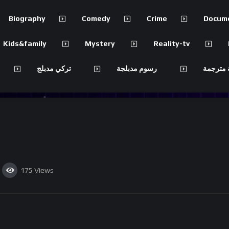
Biography
Comedy
Crime
Docum
Kids&family
Mystery
Reality-tv
 مترجمة
رسوم مدبلجة
تركي مدبلج
175
Views