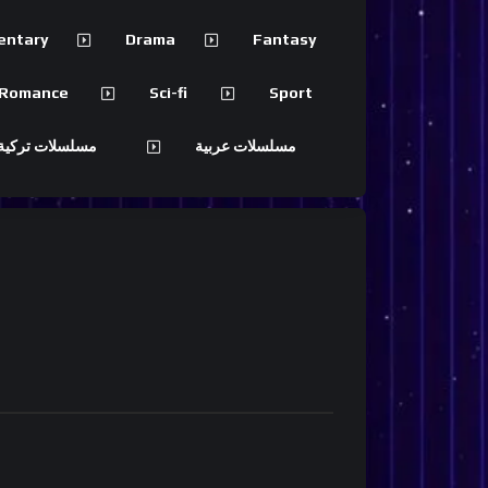
entary
Drama
Fantasy
Romance
Sci-fi
Sport
مسلسلات عربية
مسلسلات تركية