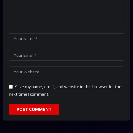
Save my name, email, and website in this browser for the
next time I comment.